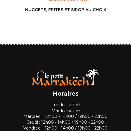
NUGGETS, FRITES ET SIROP AU CHOIX
Horaires
Lundi : Fermé
Mardi : Fermé
Mercredi : 12h00 - 14h00 / 19h00 - 22h00
Jeudi : 12h00 - 14h00 / 19h00 - 22h00
Vendredi : 12h00 - 14h00 / 19h00 - 22h00