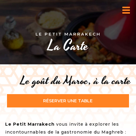
LE PETIT MARRAKECH
La Carte
Le goût du Maroc, à la carte
RÉSERVER UNE TABLE
Le Petit Marrakech
vous invite à explorer les
incontournables de la gastronomie du Maghreb :