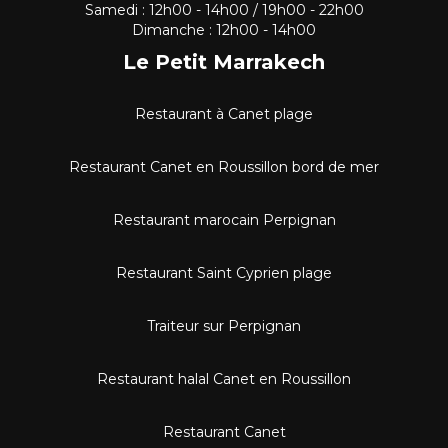
Samedi : 12h00 - 14h00 / 19h00 - 22h00
Dimanche : 12h00 - 14h00
Le Petit Marrakech
Restaurant à Canet plage
Restaurant Canet en Roussillon bord de mer
Restaurant marocain Perpignan
Restaurant Saint Cyprien plage
Traiteur sur Perpignan
Restaurant halal Canet en Roussillon
Restaurant Canet